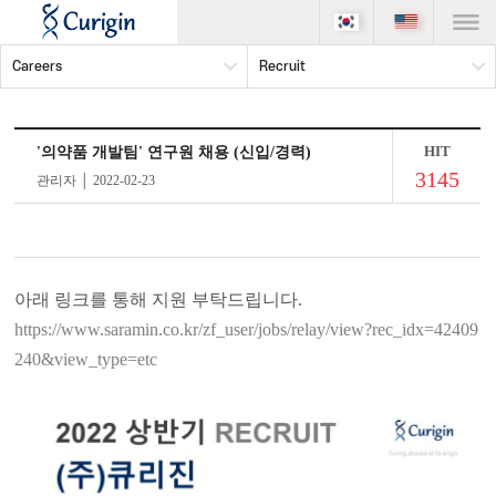
Careers
Recruit
HIT
'의약품 개발팀' 연구원 채용 (신입/경력)
3145
관리자 │ 2022-02-23
아래 링크를 통해 지원 부탁드립니다.
https://www.saramin.co.kr/zf_user/jobs/relay/view?rec_idx=42409
240&view_type=etc