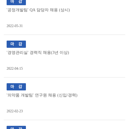
'공정개발팀' QA 담당자 채용 (상시)
2022-05-31
'경영관리실' 경력직 채용(3년 이상)
2022-04-15
'의약품 개발팀' 연구원 채용 (신입/경력)
2022-02-23