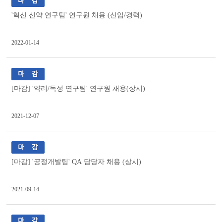
'혁신 신약 연구팀' 연구원 채용 (신입/경력)
2022-01-14
[마감] '약리/독성 연구팀' 연구원 채용(상시)
2021-12-07
[마감] '공정개발팀' QA 담당자 채용 (상시)
2021-09-14