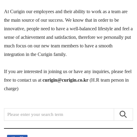
At Curigin our employees and their ability to work as a team are
the main source of our success. We know that in order to be
innovative, people need to have a well-balanced lifestyle and feel a
sense of achievement and satisfaction, therefore we personally put
much focus on our new team members to have a smooth
integration in the Curigin family.
If you are interested in joining us or have any inquiries, please feel
free to contact us at
curigin@curigin.co.kr
(H.R team person in
charge)