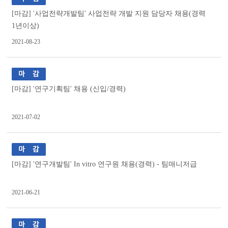
[마감] '사업전략개발팀' 사업전략 개발 지원 담당자 채용(경력
1년이상)
2021-08-23
[마감] '연구기획팀' 채용 (신입/경력)
2021-07-02
[마감] '연구개발팀' In vitro 연구원 채용(경력) - 팀매니저급
2021-06-21